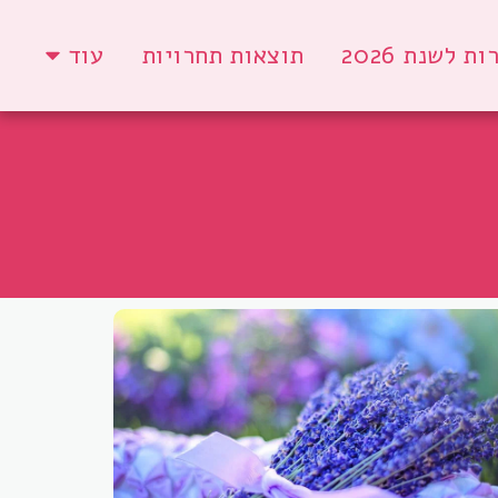
לשנת 2026
תוצאות תחרויות
עוד