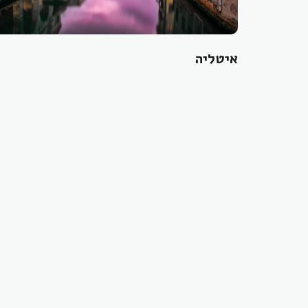
איטליה