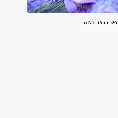
פש בכפר בלום