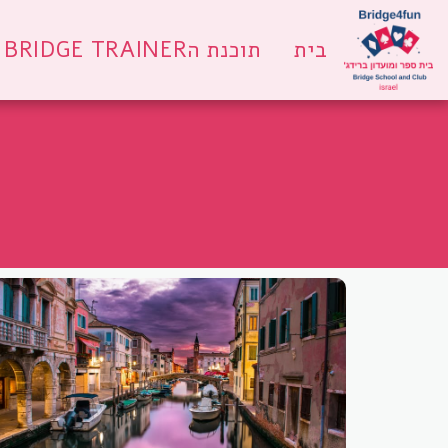
בית
תוכנת הBRIDGE TRAINER